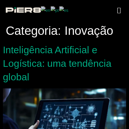
Categoria:
Inovação
Inteligência Artificial e
Logística: uma tendência
global