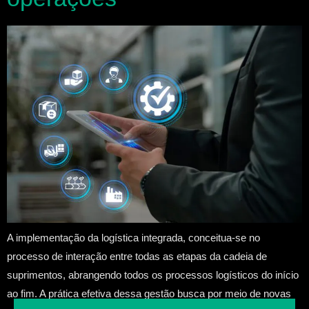
A implementação da logística integrada, conceitua-se no
processo de interação entre todas as etapas da cadeia de
suprimentos, abrangendo todos os processos logísticos do início
ao fim. A prática efetiva dessa gestão busca por meio de novas