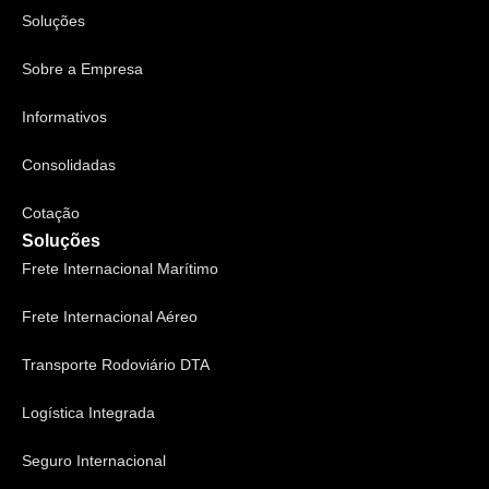
Soluções
Sobre a Empresa
Informativos
Consolidadas
Cotação
Soluções
Frete Internacional Marítimo
Frete Internacional Aéreo
Transporte Rodoviário DTA
Logística Integrada
Seguro Internacional