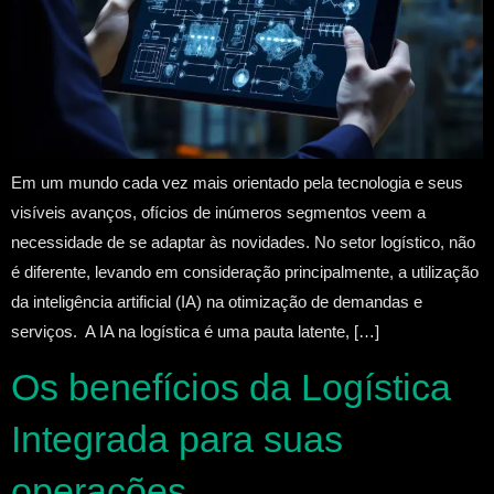
Em um mundo cada vez mais orientado pela tecnologia e seus
visíveis avanços, ofícios de inúmeros segmentos veem a
necessidade de se adaptar às novidades. No setor logístico, não
é diferente, levando em consideração principalmente, a utilização
da inteligência artificial (IA) na otimização de demandas e
serviços. A IA na logística é uma pauta latente, […]
Os benefícios da Logística
Integrada para suas
operações