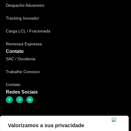
Despacho Aduaneiro
Tracking Inovador
Carga LCL / Fracionada
Remessa Expressa
Contato
SAC / Ouvidoria
Trabalhe Conosco
Contato
Redes Sociais
Valorizamos a sua privacidade