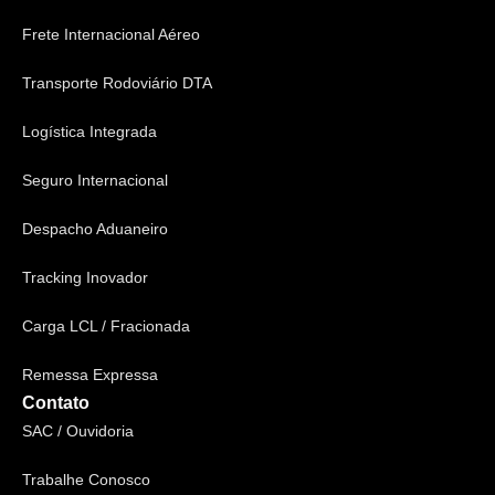
Frete Internacional Aéreo
Transporte Rodoviário DTA
Logística Integrada
Seguro Internacional
Despacho Aduaneiro
Tracking Inovador
Carga LCL / Fracionada
Remessa Expressa
Contato
SAC / Ouvidoria
Trabalhe Conosco