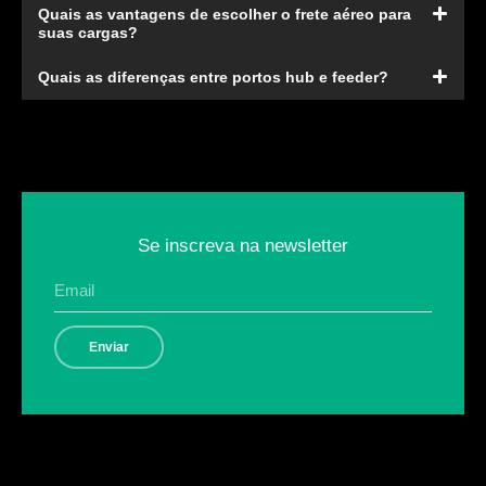
Quais as vantagens de escolher o frete aéreo para
suas cargas?
Quais as diferenças entre portos hub e feeder?
Se inscreva na newsletter
Enviar