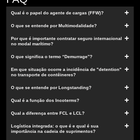
Qual é o papel do agente de cargas (FFW)?
O que se entende por Multimodalidade?
Por que é importante contratar seguro internacional
no modal marítimo?
O que significa o termo “Demurrage”?
Em que situação ocorre a incidência de "detention"
no transporte de contêineres?
O que se entende por Longstanding?
Qual é a função dos Incoterms?
Qual a diferença entre FCL e LCL?
Logística integrada: o que é e qual é sua
importância na cadeia de suprimentos?