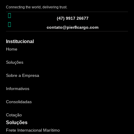
Connecting the world, delivering trust.
(47) 9917 26677
contato@pier8cargo.com
Institucional
Home
Soluções
Sobre a Empresa
Informativos
Consolidadas
Cotação
Soluções
Frete Internacional Marítimo