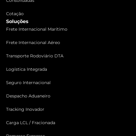
Consolidadas
Cotação
Soluções
Frete Internacional Marítimo
Frete Internacional Aéreo
Transporte Rodoviário DTA
Logística Integrada
Seguro Internacional
Despacho Aduaneiro
Tracking Inovador
Carga LCL / Fracionada
Remessa Expressa