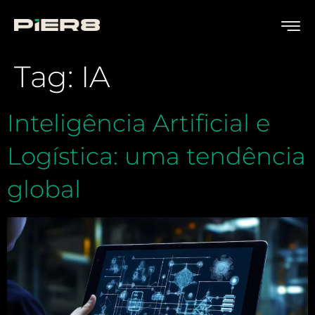
Tag:
IA
Inteligência Artificial e
Logística: uma tendência
global