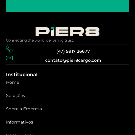
Connecting the world, delivering trust.
(47) 9917 26677
contato@pier8cargo.com
Institucional
Home
Soluções
Sobre a Empresa
Informativos